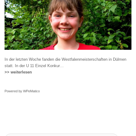
In der letzten Woche fanden die Westfalenmeisterschaften in Dülmen
statt. In der U 11 Einzel Konkur…
>> weiterlesen
Powered by
WPeMatico