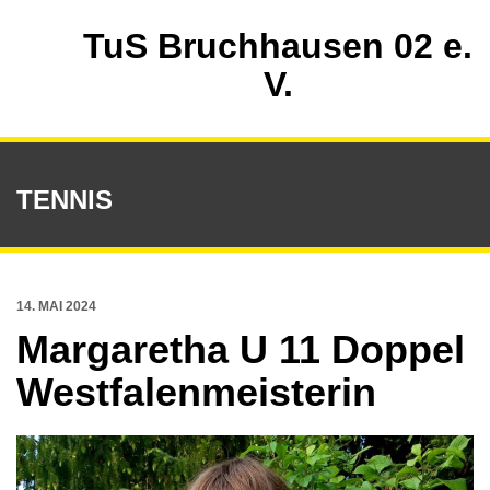
TuS Bruchhausen 02 e.
V.
TENNIS
14. MAI 2024
Margaretha U 11 Doppel
Westfalenmeisterin