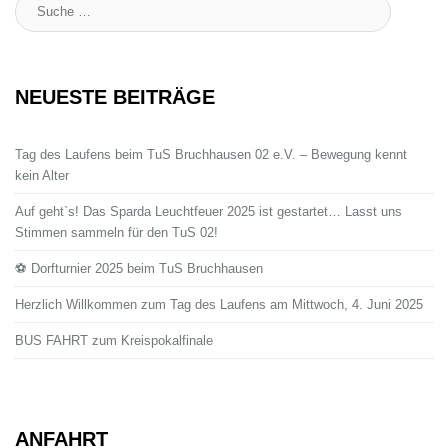
Suche
:
NEUESTE BEITRÄGE
Tag des Laufens beim TuS Bruchhausen 02 e.V. – Bewegung kennt
kein Alter
Auf geht`s! Das Sparda Leuchtfeuer 2025 ist gestartet… Lasst uns
Stimmen sammeln für den TuS 02!
⚽ Dorfturnier 2025 beim TuS Bruchhausen
Herzlich Willkommen zum Tag des Laufens am Mittwoch, 4. Juni 2025
BUS FAHRT zum Kreispokalfinale
ANFAHRT