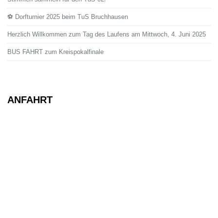
⚽ Dorfturnier 2025 beim TuS Bruchhausen
Herzlich Willkommen zum Tag des Laufens am Mittwoch, 4. Juni 2025
BUS FAHRT zum Kreispokalfinale
ANFAHRT