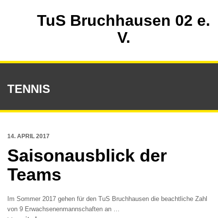
TuS Bruchhausen 02 e.
V.
TENNIS
14. APRIL 2017
Saisonausblick der
Teams
Im Sommer 2017 gehen für den TuS Bruchhausen die beachtliche Zahl
von 9 Erwachsenenmannschaften an …