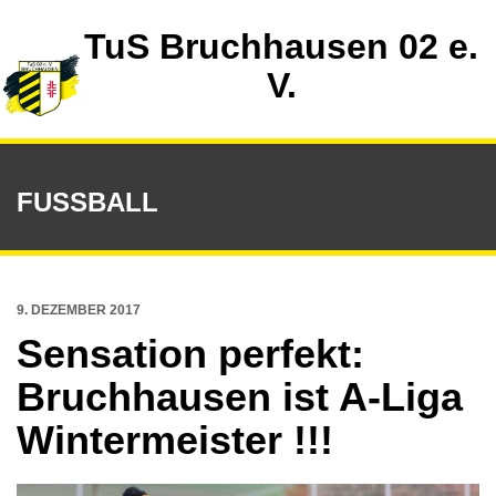
TuS Bruchhausen 02 e.
V.
FUSSBALL
9. DEZEMBER 2017
Sensation perfekt:
Bruchhausen ist A-Liga
Wintermeister !!!