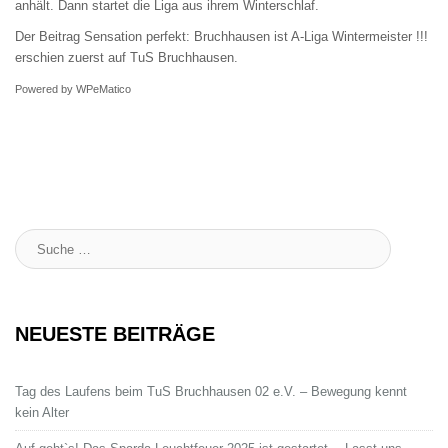
anhält. Dann startet die Liga aus ihrem Winterschlaf.
Der Beitrag
Sensation perfekt: Bruchhausen ist A-Liga Wintermeister !!!
erschien zuerst auf
TuS Bruchhausen
.
Powered by
WPeMatico
Suche
:
NEUESTE BEITRÄGE
Tag des Laufens beim TuS Bruchhausen 02 e.V. – Bewegung kennt
kein Alter