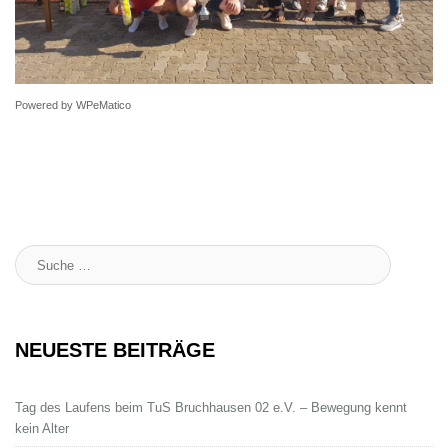
Powered by
WPeMatico
Suche
:
NEUESTE BEITRÄGE
Tag des Laufens beim TuS Bruchhausen 02 e.V. – Bewegung kennt
kein Alter