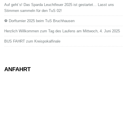
Auf geht`s! Das Sparda Leuchtfeuer 2025 ist gestartet… Lasst uns
Stimmen sammeln für den TuS 02!
⚽ Dorfturnier 2025 beim TuS Bruchhausen
Herzlich Willkommen zum Tag des Laufens am Mittwoch, 4. Juni 2025
BUS FAHRT zum Kreispokalfinale
ANFAHRT