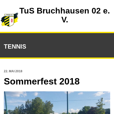
TuS Bruchhausen 02 e.
V.
TENNIS
22. MAI 2018
Sommerfest 2018