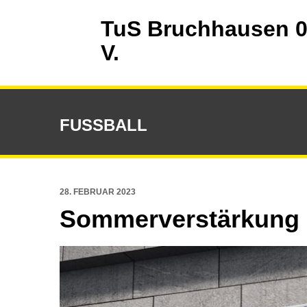
TuS Bruchhausen 0
V.
FUSSBALL
28. FEBRUAR 2023
Sommerverstärkung 