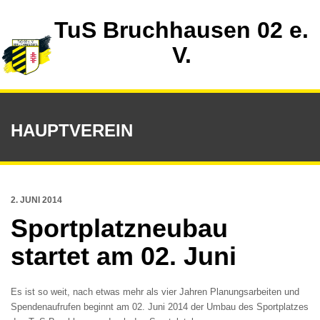
TuS Bruchhausen 02 e.
V.
HAUPTVEREIN
2. JUNI 2014
Sportplatzneubau
startet am 02. Juni
Es ist so weit, nach etwas mehr als vier Jahren Planungsarbeiten und
Spendenaufrufen beginnt am 02. Juni 2014 der Umbau des Sportplatzes