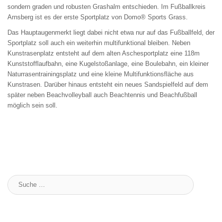
sondern graden und robusten Grashalm entschieden. Im Fußballkreis
Arnsberg ist es der erste Sportplatz von Domo® Sports Grass.
Das Hauptaugenmerkt liegt dabei nicht etwa nur auf das Fußballfeld, der
Sportplatz soll auch ein weiterhin multifunktional bleiben. Neben
Kunstrasenplatz entsteht auf dem alten Aschesportplatz eine 118m
Kunststofflaufbahn, eine Kugelstoßanlage, eine Boulebahn, ein kleiner
Naturrasentrainingsplatz und eine kleine Multifunktionsfläche aus
Kunstrasen. Darüber hinaus entsteht ein neues Sandspielfeld auf dem
später neben Beachvolleyball auch Beachtennis und Beachfußball
möglich sein soll.
Suche
: