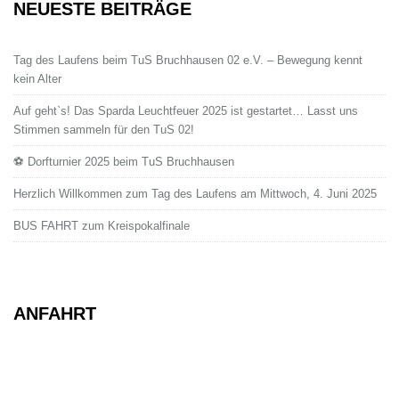
NEUESTE BEITRÄGE
Tag des Laufens beim TuS Bruchhausen 02 e.V. – Bewegung kennt
kein Alter
Auf geht`s! Das Sparda Leuchtfeuer 2025 ist gestartet… Lasst uns
Stimmen sammeln für den TuS 02!
⚽ Dorfturnier 2025 beim TuS Bruchhausen
Herzlich Willkommen zum Tag des Laufens am Mittwoch, 4. Juni 2025
BUS FAHRT zum Kreispokalfinale
ANFAHRT