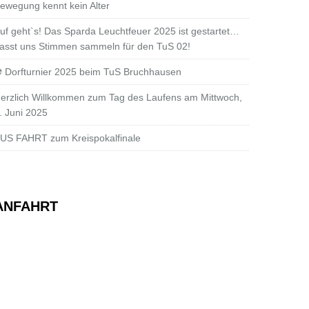
ewegung kennt kein Alter
uf geht`s! Das Sparda Leuchtfeuer 2025 ist gestartet…
asst uns Stimmen sammeln für den TuS 02!
 Dorfturnier 2025 beim TuS Bruchhausen
erzlich Willkommen zum Tag des Laufens am Mittwoch,
. Juni 2025
US FAHRT zum Kreispokalfinale
ANFAHRT