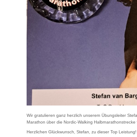
Wir gratulieren ganz herzlich unserem Übungsleiter Stef
Marathon über die Nordic-Walking Halbmarathonstrecke v
Herzlichen Glückwunsch, Stefan, zu dieser Top Leistung!