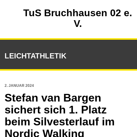
TuS Bruchhausen 02 e.
V.
LEICHTATHLETIK
2. JANUAR 2024
Stefan van Bargen
sichert sich 1. Platz
beim Silvesterlauf im
Nordic Walking