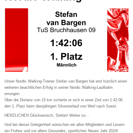
Unser Nordic Walking-Trainer Stefan van Bargen hat erst kürzlich einen
weiteren beachtlichen Erfolg in seiner Nordic Walking-Laufbahn
errungen.
Über die Distanz von 15 km sicherte er sich in einer Zeit von 1:42:06
den 1. Platz beim diesjährigen Silvesterlauf von Werl nach Soest.
HERZLICHEN Glückwunsch, Stefan! Weiter so…
Und bei dieser Gelegenheit wünschen wir allen Mitgliedern und Lesern
ein Frohes und vor allem Gesundes, sportliches Neues Jahr 2024!