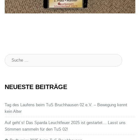
Suche
:
NEUESTE BEITRÄGE
Tag des Laufens beim TuS Bruchhausen 02 e.V. – Bewegung kennt
kein Alter
Auf geht`s! Das Sparda Leuchtfeuer 2025 ist gestartet… Lasst uns
Stimmen sammeln für den TuS 02!