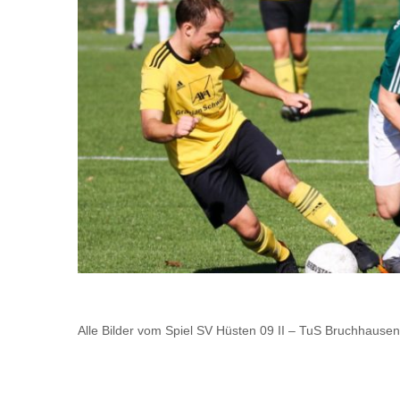
Alle Bilder vom Spiel SV Hüsten 09 II – TuS Bruchhause