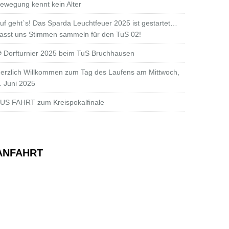
ewegung kennt kein Alter
uf geht`s! Das Sparda Leuchtfeuer 2025 ist gestartet…
asst uns Stimmen sammeln für den TuS 02!
 Dorfturnier 2025 beim TuS Bruchhausen
erzlich Willkommen zum Tag des Laufens am Mittwoch,
. Juni 2025
US FAHRT zum Kreispokalfinale
ANFAHRT