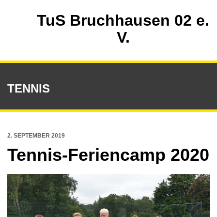
TuS Bruchhausen 02 e.
V.
TENNIS
2. SEPTEMBER 2019
Tennis-Feriencamp 2020