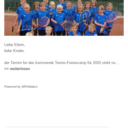
Liebe Eltern,
liebe Kinder,
der Termin für das kommende Tennis-Feriencamp für 2020 steht nu…
>> weiterlesen
Powered by
WPeMatico