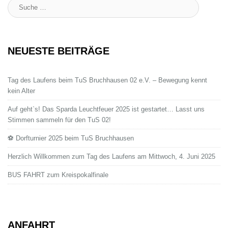
Suche
:
NEUESTE BEITRÄGE
Tag des Laufens beim TuS Bruchhausen 02 e.V. – Bewegung kennt
kein Alter
Auf geht`s! Das Sparda Leuchtfeuer 2025 ist gestartet… Lasst uns
Stimmen sammeln für den TuS 02!
⚽ Dorfturnier 2025 beim TuS Bruchhausen
Herzlich Willkommen zum Tag des Laufens am Mittwoch, 4. Juni 2025
BUS FAHRT zum Kreispokalfinale
ANFAHRT