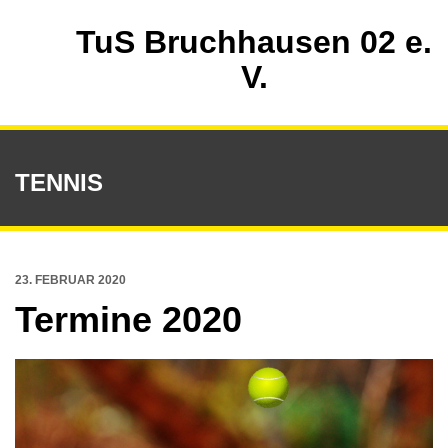
TuS Bruchhausen 02 e.
V.
TENNIS
23. FEBRUAR 2020
Termine 2020