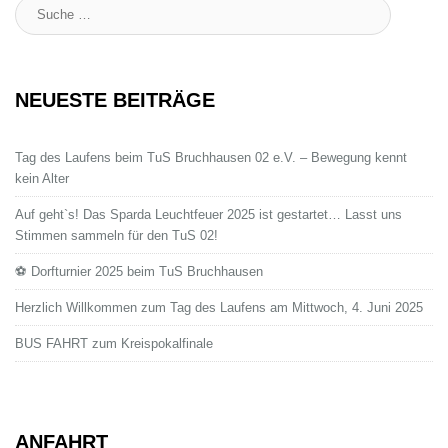
Suche
:
NEUESTE BEITRÄGE
Tag des Laufens beim TuS Bruchhausen 02 e.V. – Bewegung kennt
kein Alter
Auf geht`s! Das Sparda Leuchtfeuer 2025 ist gestartet… Lasst uns
Stimmen sammeln für den TuS 02!
⚽ Dorfturnier 2025 beim TuS Bruchhausen
Herzlich Willkommen zum Tag des Laufens am Mittwoch, 4. Juni 2025
BUS FAHRT zum Kreispokalfinale
ANFAHRT