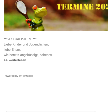
*** AKTUALISIERT ***
Liebe Kinder und Jugendlichen,
liebe Eltern,
wie bereits angekündigt, haben wi…
>> weiterlesen
Powered by
WPeMatico