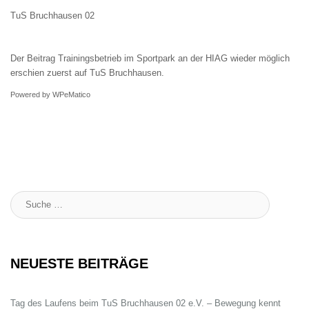
TuS Bruchhausen 02
Der Beitrag
Trainingsbetrieb im Sportpark an der HIAG wieder möglich
erschien zuerst auf
TuS Bruchhausen
.
Powered by
WPeMatico
Suche
:
NEUESTE BEITRÄGE
Tag des Laufens beim TuS Bruchhausen 02 e.V. – Bewegung kennt