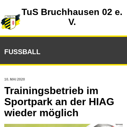
TuS Bruchhausen 02 e.
V.
FUSSBALL
10. MAI 2020
Trainingsbetrieb im
Sportpark an der HIAG
wieder möglich