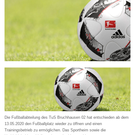
Die Fußballabteilung des TuS Bruchhausen 02 hat entschieden ab dem
13.05.2020 den Fußballplatz wieder zu öffnen und einen
Trainingsbetrieb zu ermöglichen. Das Sportheim sowie die