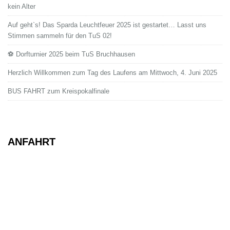
kein Alter
Auf geht`s! Das Sparda Leuchtfeuer 2025 ist gestartet… Lasst uns
Stimmen sammeln für den TuS 02!
⚽ Dorfturnier 2025 beim TuS Bruchhausen
Herzlich Willkommen zum Tag des Laufens am Mittwoch, 4. Juni 2025
BUS FAHRT zum Kreispokalfinale
ANFAHRT