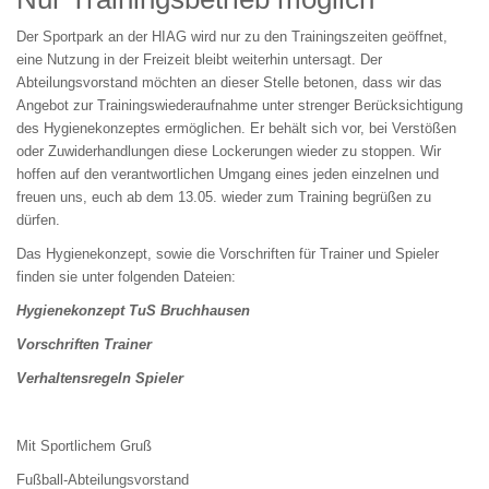
Der Sportpark an der HIAG wird nur zu den Trainingszeiten geöffnet,
eine Nutzung in der Freizeit bleibt weiterhin untersagt. Der
Abteilungsvorstand möchten an dieser Stelle betonen, dass wir das
Angebot zur Trainingswiederaufnahme unter strenger Berücksichtigung
des Hygienekonzeptes ermöglichen. Er behält sich vor, bei Verstößen
oder Zuwiderhandlungen diese Lockerungen wieder zu stoppen. Wir
hoffen auf den verantwortlichen Umgang eines jeden einzelnen und
freuen uns, euch ab dem 13.05. wieder zum Training begrüßen zu
dürfen.
Das Hygienekonzept, sowie die Vorschriften für Trainer und Spieler
finden sie unter folgenden Dateien:
Hygienekonzept TuS Bruchhausen
Vorschriften Trainer
Verhaltensregeln Spieler
Mit Sportlichem Gruß
Fußball-Abteilungsvorstand