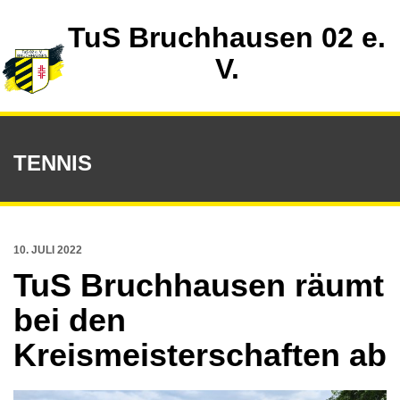
TuS Bruchhausen 02 e.
V.
TENNIS
10. JULI 2022
TuS Bruchhausen räumt
bei den
Kreismeisterschaften ab