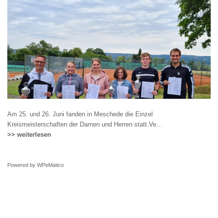
Am 25. und 26. Juni fanden in Meschede die Einzel
Kreismeisterschaften der Damen und Herren statt.Ve…
>> weiterlesen
Powered by
WPeMatico