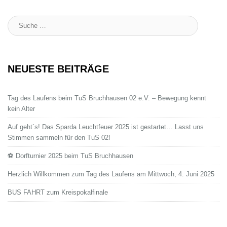
Suche
:
NEUESTE BEITRÄGE
Tag des Laufens beim TuS Bruchhausen 02 e.V. – Bewegung kennt
kein Alter
Auf geht`s! Das Sparda Leuchtfeuer 2025 ist gestartet… Lasst uns
Stimmen sammeln für den TuS 02!
⚽ Dorfturnier 2025 beim TuS Bruchhausen
Herzlich Willkommen zum Tag des Laufens am Mittwoch, 4. Juni 2025
BUS FAHRT zum Kreispokalfinale