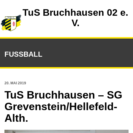
TuS Bruchhausen 02 e.
V.
FUSSBALL
20. MAI 2019
TuS Bruchhausen – SG
Grevenstein/Hellefeld-
Alth.