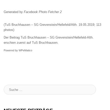
Generated by
Facebook Photo Fetcher 2
(TuS Bruchhausen – SG Grevenstein/Hellefeld/Alth. 19.05.2019; 113
photos)
Der Beitrag
TuS Bruchhausen – SG Grevenstein/Hellefeld-Alth.
erschien zuerst auf
TuS Bruchhausen
.
Powered by
WPeMatico
Suche
: