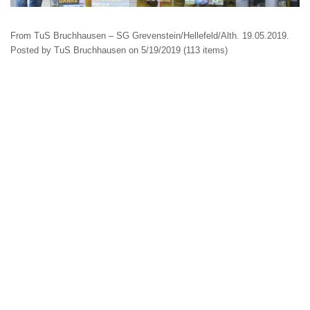
From
TuS Bruchhausen – SG Grevenstein/Hellefeld/Alth. 19.05.2019
.
Posted by
TuS Bruchhausen
on 5/19/2019 (113 items)