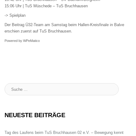
15:06 Uhr | TuS Müschede – TuS Bruchhausen
-> Spielplan
Der Beitrag
Ü32-Team am Samstag beim Hallen-Kreisfinale in Balve
erschien zuerst auf
TuS Bruchhausen
.
Powered by
WPeMatico
Suche
:
NEUESTE BEITRÄGE
Tag des Laufens beim TuS Bruchhausen 02 e.V. – Bewegung kennt