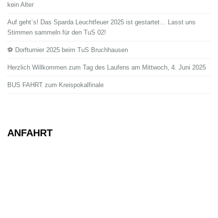
kein Alter
Auf geht`s! Das Sparda Leuchtfeuer 2025 ist gestartet… Lasst uns
Stimmen sammeln für den TuS 02!
⚽ Dorfturnier 2025 beim TuS Bruchhausen
Herzlich Willkommen zum Tag des Laufens am Mittwoch, 4. Juni 2025
BUS FAHRT zum Kreispokalfinale
ANFAHRT