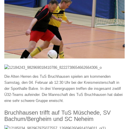
Die Alten Herren des TuS Bruchhausen spielen am kommenden
Samstag, den 04. Februar ab 12:30 Uhr bei der Kreismeisterschaft in
der Sporthalle Balve. In drei Vierergruppen treffen die insgesamt zwölf
Ü32-Teams aufeinder. Die Mannschaft des TuS Bruchhausen hat dabei
eine sehr schwere Gruppe erwischt.
Bruchhausen trifft auf TuS Müschede, SV
Bachum/Bergheim und SC Neheim