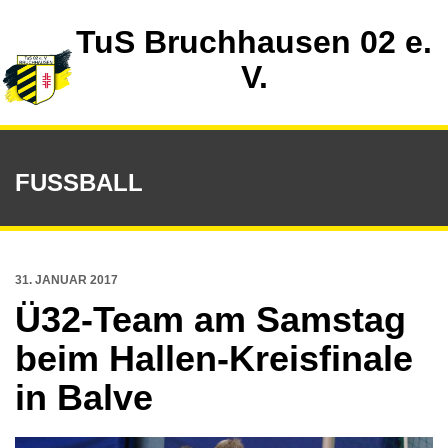
TuS Bruchhausen 02 e.
V.
FUSSBALL
31. JANUAR 2017
Ü32-Team am Samstag
beim Hallen-Kreisfinale
in Balve