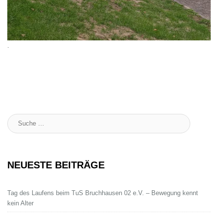
.
Suche
:
NEUESTE BEITRÄGE
Tag des Laufens beim TuS Bruchhausen 02 e.V. – Bewegung kennt
kein Alter