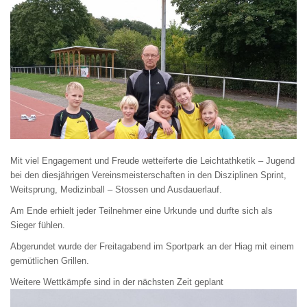
Mit viel Engagement und Freude wetteiferte die Leichtathketik – Jugend
bei den diesjährigen Vereinsmeisterschaften in den Disziplinen Sprint,
Weitsprung, Medizinball – Stossen und Ausdauerlauf.
Am Ende erhielt jeder Teilnehmer eine Urkunde und durfte sich als
Sieger fühlen.
Abgerundet wurde der Freitagabend im Sportpark an der Hiag mit einem
gemütlichen Grillen.
Weitere Wettkämpfe sind in der nächsten Zeit geplant