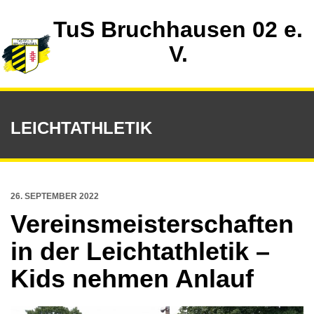
TuS Bruchhausen 02 e.
V.
LEICHTATHLETIK
26. SEPTEMBER 2022
Vereinsmeisterschaften
in der Leichtathletik –
Kids nehmen Anlauf