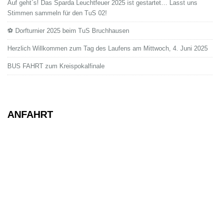
Auf geht`s! Das Sparda Leuchtfeuer 2025 ist gestartet… Lasst uns
Stimmen sammeln für den TuS 02!
⚽ Dorfturnier 2025 beim TuS Bruchhausen
Herzlich Willkommen zum Tag des Laufens am Mittwoch, 4. Juni 2025
BUS FAHRT zum Kreispokalfinale
ANFAHRT