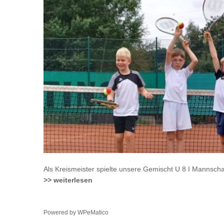
Als Kreismeister spielte unsere Gemischt U 8 I Mannsch
>> weiterlesen
Powered by
WPeMatico