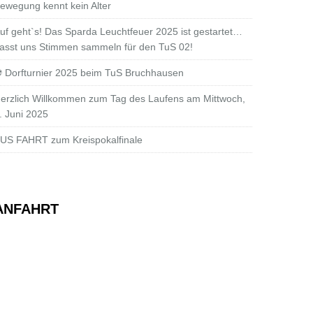
ewegung kennt kein Alter
uf geht`s! Das Sparda Leuchtfeuer 2025 ist gestartet…
asst uns Stimmen sammeln für den TuS 02!
 Dorfturnier 2025 beim TuS Bruchhausen
erzlich Willkommen zum Tag des Laufens am Mittwoch,
. Juni 2025
US FAHRT zum Kreispokalfinale
ANFAHRT