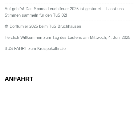
Auf geht`s! Das Sparda Leuchtfeuer 2025 ist gestartet… Lasst uns
Stimmen sammeln für den TuS 02!
⚽ Dorfturnier 2025 beim TuS Bruchhausen
Herzlich Willkommen zum Tag des Laufens am Mittwoch, 4. Juni 2025
BUS FAHRT zum Kreispokalfinale
ANFAHRT