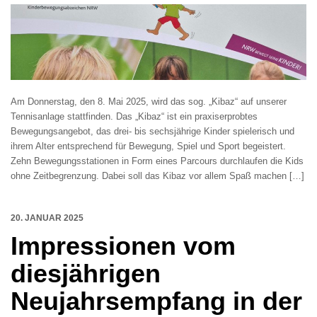
Am Donnerstag, den 8. Mai 2025, wird das sog. „Kibaz“ auf unserer
Tennisanlage stattfinden. Das „Kibaz“ ist ein praxiserprobtes
Bewegungsangebot, das drei- bis sechsjährige Kinder spielerisch und
ihrem Alter entsprechend für Bewegung, Spiel und Sport begeistert.
Zehn Bewegungsstationen in Form eines Parcours durchlaufen die Kids
ohne Zeitbegrenzung. Dabei soll das Kibaz vor allem Spaß machen […]
20. JANUAR 2025
Impressionen vom
diesjährigen
Neujahrsempfang in der