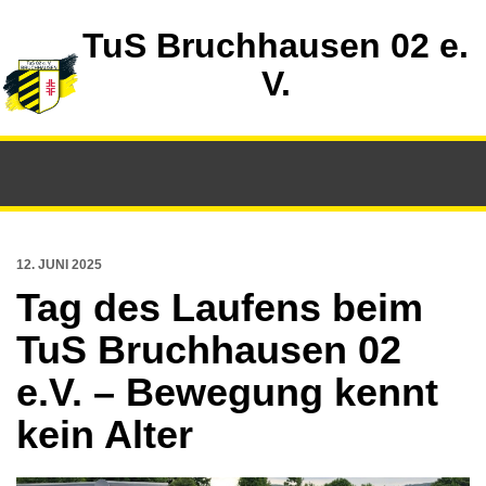
TuS Bruchhausen 02 e.
V.
12. JUNI 2025
Tag des Laufens beim
TuS Bruchhausen 02
e.V. – Bewegung kennt
kein Alter