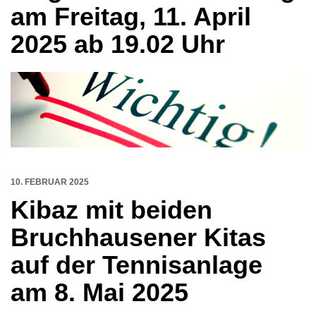
am Freitag, 11. April
2025 ab 19.02 Uhr
10. FEBRUAR 2025
Kibaz mit beiden
Bruchhausener Kitas
auf der Tennisanlage
am 8. Mai 2025