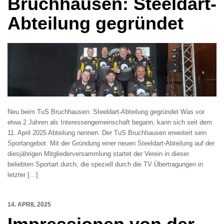
Bruchhausen: Steeldart-
Abteilung gegründet
Neu beim TuS Bruchhausen: Steeldart-Abteilung gegründet Was vor
etwa 2 Jahren als Interessengemeinschaft begann, kann sich seit dem
11. April 2025 Abteilung nennen. Der TuS Bruchhausen erweitert sein
Sportangebot: Mit der Gründung einer neuen Steeldart-Abteilung auf der
diesjährigen Mitgliederversammlung startet der Verein in dieser
beliebten Sportart durch, die speziell durch die TV Übertragungen in
letzter […]
14. APRIL 2025