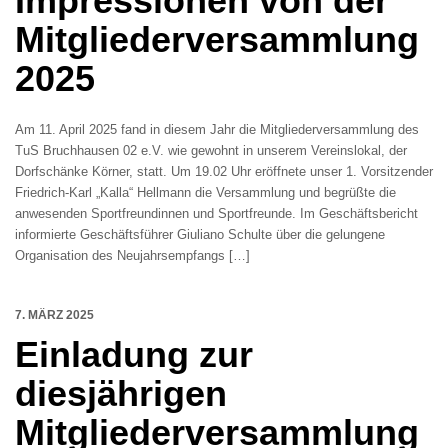
Impressionen von der
Mitgliederversammlung
2025
Am 11. April 2025 fand in diesem Jahr die Mitgliederversammlung des
TuS Bruchhausen 02 e.V. wie gewohnt in unserem Vereinslokal, der
Dorfschänke Körner, statt. Um 19.02 Uhr eröffnete unser 1. Vorsitzender
Friedrich-Karl „Kalla“ Hellmann die Versammlung und begrüßte die
anwesenden Sportfreundinnen und Sportfreunde. Im Geschäftsbericht
informierte Geschäftsführer Giuliano Schulte über die gelungene
Organisation des Neujahrsempfangs […]
7. MÄRZ 2025
Einladung zur
diesjährigen
Mitgliederversammlung