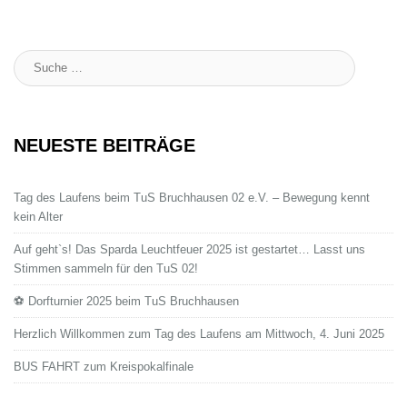
Suche
:
NEUESTE BEITRÄGE
Tag des Laufens beim TuS Bruchhausen 02 e.V. – Bewegung kennt
kein Alter
Auf geht`s! Das Sparda Leuchtfeuer 2025 ist gestartet… Lasst uns
Stimmen sammeln für den TuS 02!
⚽ Dorfturnier 2025 beim TuS Bruchhausen
Herzlich Willkommen zum Tag des Laufens am Mittwoch, 4. Juni 2025
BUS FAHRT zum Kreispokalfinale