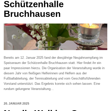
Schützenhalle
Bruchhausen
Bereits am 12. Januar 2025 fand der diesjährige Neujahrsempfang im
Speiseraum der Schützenhalle Bruchhausen statt. Hier findet ihr ein
paar Impressionen hierzu. Die Organisation der Veranstaltung wurde in
diesem Jahr von fleißigen Helferinnen und Helfern aus der
Fußballabteilung, der Tennisabteilung und vom Geschäftsführenden
Vorstand unterstützt. Das Ergebnis konnte sich sehen lassen. Eine
rundum gelungene Veranstaltung…
20. JANUAR 2025