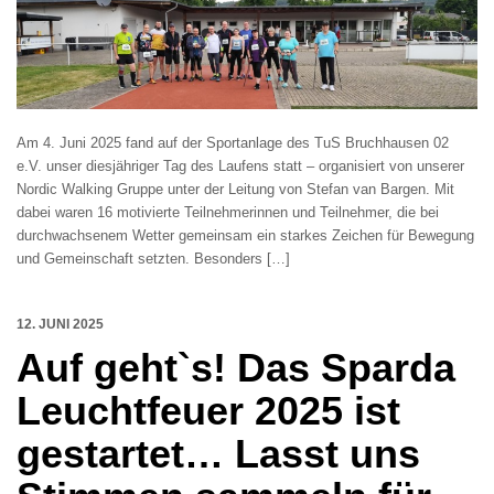
Am 4. Juni 2025 fand auf der Sportanlage des TuS Bruchhausen 02
e.V. unser diesjähriger Tag des Laufens statt – organisiert von unserer
Nordic Walking Gruppe unter der Leitung von Stefan van Bargen. Mit
dabei waren 16 motivierte Teilnehmerinnen und Teilnehmer, die bei
durchwachsenem Wetter gemeinsam ein starkes Zeichen für Bewegung
und Gemeinschaft setzten. Besonders […]
12. JUNI 2025
Auf geht`s! Das Sparda
Leuchtfeuer 2025 ist
gestartet… Lasst uns