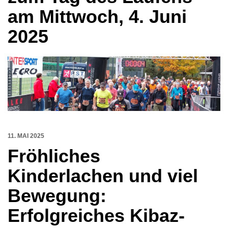
am Mittwoch, 4. Juni
2025
11. MAI 2025
Fröhliches
Kinderlachen und viel
Bewegung:
Erfolgreiches Kibaz-