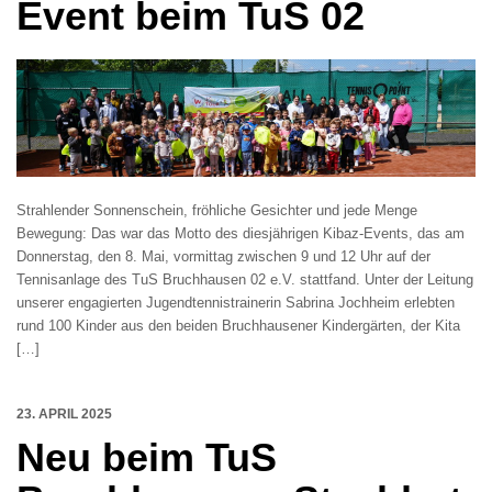
Event beim TuS 02
Strahlender Sonnenschein, fröhliche Gesichter und jede Menge
Bewegung: Das war das Motto des diesjährigen Kibaz-Events, das am
Donnerstag, den 8. Mai, vormittag zwischen 9 und 12 Uhr auf der
Tennisanlage des TuS Bruchhausen 02 e.V. stattfand. Unter der Leitung
unserer engagierten Jugendtennistrainerin Sabrina Jochheim erlebten
rund 100 Kinder aus den beiden Bruchhausener Kindergärten, der Kita
[…]
23. APRIL 2025
Neu beim TuS